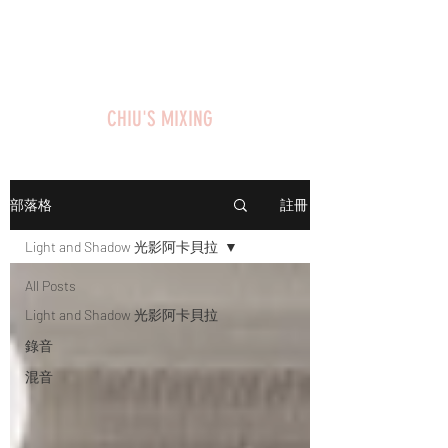
CHIU'S MIXING
eva870801@gmail.com
CHIU'S MIXING
註冊
部落格
Light and Shadow 光影阿卡貝拉
All Posts
Light and Shadow 光影阿卡貝拉
錄音
混音