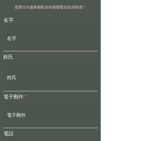
需要任何服務都歡迎與我聯繫並取得報價！
名字
姓氏
電子郵件
電話